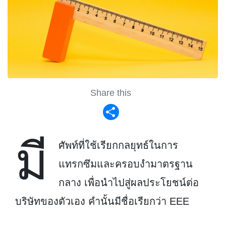
Share this
Share
มี
ศัพท์ที่ใช้เรียกกลยุทธ์ในการ
แทรกซึมและครอบงำมาตรฐาน
กลาง เพื่อนำไปสู่ผลประโยชน์ต่อ
บริษัทของตัวเอง คำนั้นมีชื่อเรียกว่า EEE