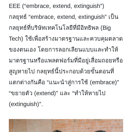
EEE (“embrace, extend, extinguish”)
กลยุทธ์ “embrace, extend, extinguish” เป็น
กลยุทธ์ที่บริษัทเทคโนโลยีที่มีอิทธิพล (Big
Tech) ใช้เพื่อสร้างมาตรฐานและควบคุมตลาด
ของตนเอง โดยการลอกเลียนแบบและทำให้
มาตรฐานหรือแพลตฟอร์มที่มีอยู่เสื่อมถอยหรือ
สูญหายไป กลยุทธ์นี้ประกอบด้วยขั้นตอนที่
แตกต่างกันคือ “แนะนำสู่การใช้ (embrace)”
“ขยายตัว (extend)” และ “ทำให้หายไป
(extinguish)”.