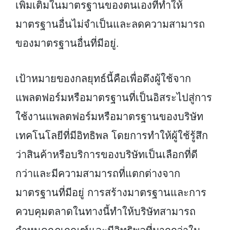
เพิ่มเติมในมาตรฐานของตนเองที่ทำให้
มาตรฐานอื่นไม่จำเป็นและลดความสามารถ
ของมาตรฐานอื่นที่มีอยู่.
เป้าหมายของกลยุทธ์นี้คือเพื่อดึงผู้ใช้จาก
แพลตฟอร์มหรือมาตรฐานที่เป็นอิสระไปสู่การ
ใช้งานแพลตฟอร์มหรือมาตรฐานของบริษัท
เทคโนโลยีที่มีอิทธิพล โดยการทำให้ผู้ใช้รู้สึก
ว่าสินค้าหรือบริการของบริษัทเป็นเลือกที่ดี
กว่าและมีความสามารถที่แตกต่างจาก
มาตรฐานที่มีอยู่ การสร้างมาตรฐานและการ
ควบคุมตลาดในทางนี้ทำให้บริษัทสามารถ