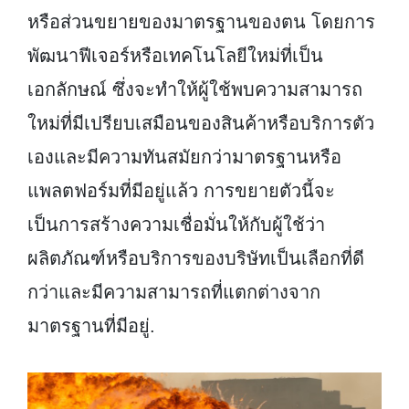
หรือส่วนขยายของมาตรฐานของตน โดยการ
พัฒนาฟีเจอร์หรือเทคโนโลยีใหม่ที่เป็น
เอกลักษณ์ ซึ่งจะทำให้ผู้ใช้พบความสามารถ
ใหม่ที่มีเปรียบเสมือนของสินค้าหรือบริการตัว
เองและมีความทันสมัยกว่ามาตรฐานหรือ
แพลตฟอร์มที่มีอยู่แล้ว การขยายตัวนี้จะ
เป็นการสร้างความเชื่อมั่นให้กับผู้ใช้ว่า
ผลิตภัณฑ์หรือบริการของบริษัทเป็นเลือกที่ดี
กว่าและมีความสามารถที่แตกต่างจาก
มาตรฐานที่มีอยู่.