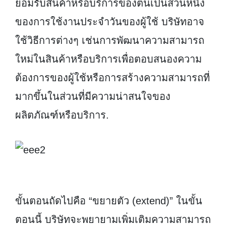
ยอมรับสินค้าหรือบริการของตนเป็นส่วนหนึ่ง
ของการใช้งานประจำวันของผู้ใช้ บริษัทอาจ
ใช้วิธีการต่างๆ เช่นการพัฒนาความสามารถ
ใหม่ในสินค้าหรือบริการเพื่อตอบสนองความ
ต้องการของผู้ใช้หรือการสร้างความสามารถที่
มากขึ้นในส่วนที่มีความน่าสนใจของ
ผลิตภัณฑ์หรือบริการ.
ขั้นตอนถัดไปคือ “ขยายตัว (extend)” ในขั้น
ตอนนี้ บริษัทจะพยายามเพิ่มเติมความสามารถ