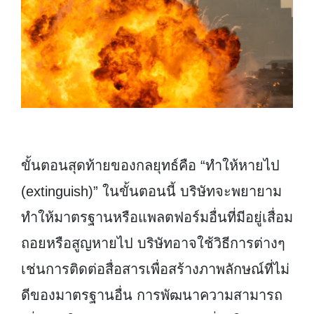
ขั้นตอนสุดท้ายของกลยุทธ์คือ “ทำให้หายไป
(extinguish)” ในขั้นตอนนี้ บริษัทจะพยายาม
ทำให้มาตรฐานหรือแพลตฟอร์มอื่นที่มีอยู่เสื่อม
ถอยหรือสูญหายไป บริษัทอาจใช้วิธีการต่างๆ
เช่นการติดต่อสื่อสารเพื่อสร้างภาพลักษณ์ที่ไม่
ดีของมาตรฐานอื่น การพัฒนาความสามารถ