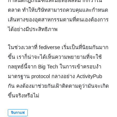
กำหนดกฎเกณฑ์และมีอิทธิพลที่มากกว่าใน
ตลาด ทำให้บริษัทสามารถควบคุมและกำหนด
เส้นทางของอุตสาหกรรมตามที่ตนเองต้องการ
ได้อย่างมีประสิทธิภาพ
ในช่วงเวลาที่ fediverse เริ่มเป็นที่นิยมกันมาก
ขึ้น เราก็น่าจะได้เห็นความพยายามที่จะใช้
กลยุทธ์นี้จาก Big Tech ในการเข้าครอบงำ
มาตรฐาน protocol กลางอย่าง ActivityPub
กัน คงต้องมาช่วยกันเฝ้าติดตามดูว่ามันจะเกิด
ขึ้นจริงหรือไม่
จิบกาแฟ