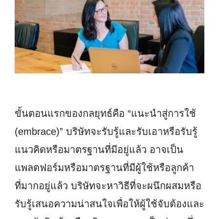
ขั้นตอนแรกของกลยุทธ์คือ “แนะนำสู่การใช้
(embrace)” บริษัทจะรับรู้และรับเอาหรือรับรู้
แนวคิดหรือมาตรฐานที่มีอยู่แล้ว อาจเป็น
แพลตฟอร์มหรือมาตรฐานที่มีผู้ใช้หรือลูกค้า
ที่มากอยู่แล้ว บริษัทจะหาวิธีที่จะผนึกผสมหรือ
รับรู้เสนอความน่าสนใจเพื่อให้ผู้ใช้จับต้องและ