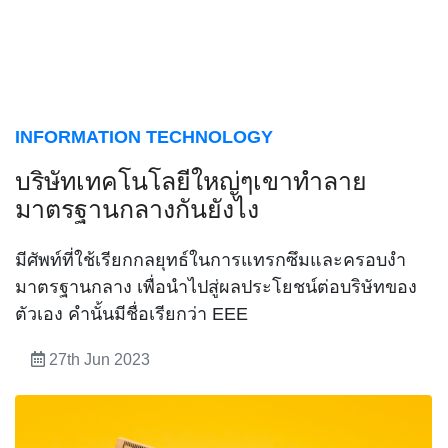
INFORMATION TECHNOLOGY
บริษัทเทคโนโลยีใหญ่ๆเขาทำลาย
มาตรฐานกลางกันยังไง
มีศัพท์ที่ใช้เรียกกลยุทธ์ในการแทรกซึมและครอบงำ
มาตรฐานกลาง เพื่อนำไปสู่ผลประโยชน์ต่อบริษัทของ
ตัวเอง คำนั้นมีชื่อเรียกว่า EEE
27th Jun 2023