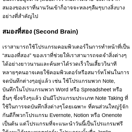
สมองของเราที่นานวันเข้าก็อาจจะหลงๆลืมๆบางสิ่งบาง
อย่างที่สำคัญไป
สมองที่สอง (Second Brain)
เราสามารถใช้โปรแกรมคอมพิวเตอร์ในการทำหน้าที่เป็น
“สมองที่สอง” ของเราที่ช่วยให้เราสามารถจดจำสิ่งต่างๆ
ได้อย่างยาวนานและค้นหาได้รวดเร็วในเสี้ยววินาที
หลายๆคนอาจเคยใช้คอมพิวเตอร์หรือสมาร์ทโฟนในการ
จดบันทึกต่างๆอยู่แล้ว เช่น ใช้โปรแกรมพวก Note,
บันทึกในโปรแกรมพวก Word หรือ Spreadsheet หรือ
อื่นๆ ซึ่งจริงๆแล้ว มันมีโปรแกรมประเภท Note Taking ที่
ใช้ในการจดบันทึกสิ่งต่างๆโดยเฉพาะ ที่คนส่วนใหญ่รู้จัก
กันดีก็พวกโปรแกรม Evernote, Notion หรือ Onenote
เป็นต้น แต่โปรแกรมที่จะแนะนำวันนี้เป็นโปรแกรมฟรี