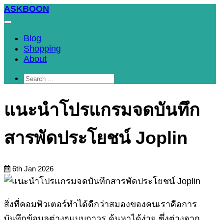
ASKBOON
Blog
Shopping
About
แนะนำโปรแกรมจดบันทึก
สารพัดประโยชน์ Joplin
6th Jan 2026
สิ่งที่คอมพิวเตอร์ทำได้ดีกว่าสมองของคนเราคือการ
บันทึกข้อมูลต่างๆแบบถาวร ค้นหาได้ง่าย ซึ่งต่างจาก