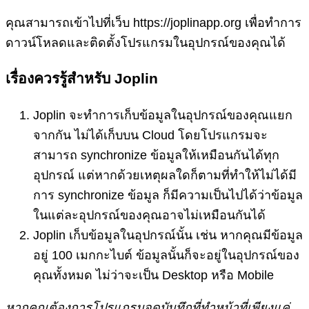
คุณสามารถเข้าไปที่เว็บ https://joplinapp.org เพื่อทำการ
ดาวน์โหลดและติดตั้งโปรแกรมในอุปกรณ์ของคุณได้
เรื่องควรรู้สำหรับ Joplin
Joplin จะทำการเก็บข้อมูลในอุปกรณ์ของคุณแยก
จากกัน ไม่ได้เก็บบน Cloud โดยโปรแกรมจะ
สามารถ synchronize ข้อมูลให้เหมือนกันได้ทุก
อุปกรณ์ แต่หากด้วยเหตุผลใดก็ตามที่ทำให้ไม่ได้มี
การ synchronize ข้อมูล ก็มีความเป็นไปได้ว่าข้อมูล
ในแต่ละอุปกรณ์ของคุณอาจไม่เหมือนกันได้
Joplin เก็บข้อมูลในอุปกรณ์นั้น เช่น หากคุณมีข้อมูล
อยู่ 100 เมกกะไบต์ ข้อมูลนั้นก็จะอยู่ในอุปกรณ์ของ
คุณทั้งหมด ไม่ว่าจะเป็น Desktop หรือ Mobile
หากคุณต้องการโปรแกรมจดบันทึกที่ทำหน้าที่เพียงแค่