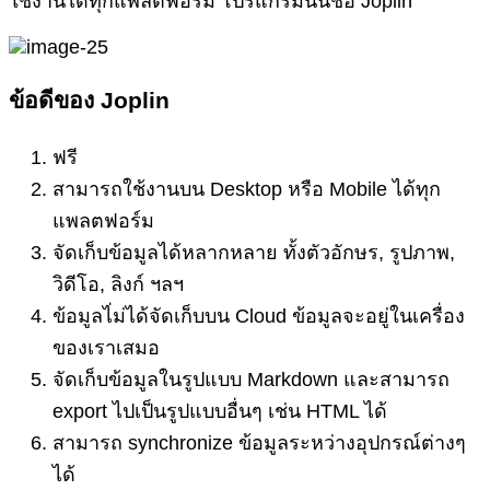
ใช้งานได้ทุกแพลตฟอร์ม โปรแกรมนั้นชื่อ Joplin
ข้อดีของ Joplin
ฟรี
สามารถใช้งานบน Desktop หรือ Mobile ได้ทุก
แพลตฟอร์ม
จัดเก็บข้อมูลได้หลากหลาย ทั้งตัวอักษร, รูปภาพ,
วิดีโอ, ลิงก์ ฯลฯ
ข้อมูลไ่ม่ได้จัดเก็บบน Cloud ข้อมูลจะอยู่ในเครื่อง
ของเราเสมอ
จัดเก็บข้อมูลในรูปแบบ Markdown และสามารถ
export ไปเป็นรูปแบบอื่นๆ เช่น HTML ได้
สามารถ synchronize ข้อมูลระหว่างอุปกรณ์ต่างๆ
ได้