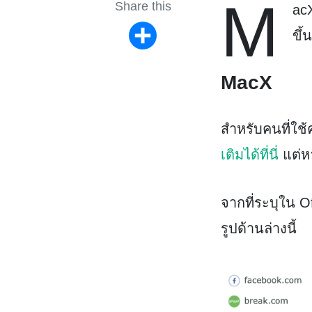
M
Share this
ac
ขึ้น
Share
MacX
สำหรับคนที่ใช้
เติมได้ที่นี่
แต่ห
จากที่ระบุใน 
รูปด้านล่างนี้