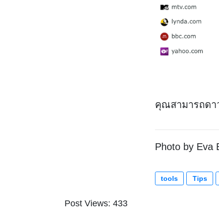
คุณสามารถดาวน
Photo by Eva 
tools
Tips
Post Views: 433