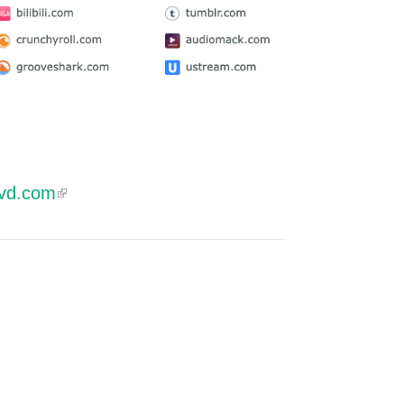
dvd.com