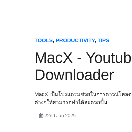
TOOLS
,
PRODUCTIVITY
,
TIPS
MacX - Youtu
Downloader
MacX เป็นโปรแกรมช่วยในการดาวน์โหลด
ต่างๆให้สามารถทำได้สะดวกขึ้น
22nd Jan 2025