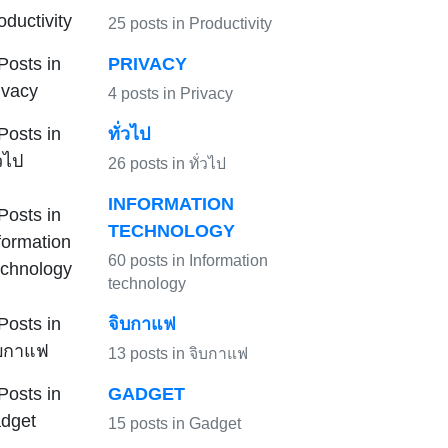
25 posts in Productivity
PRIVACY
4 posts in Privacy
ทั่วไป
26 posts in ทั่วไป
INFORMATION
TECHNOLOGY
60 posts in Information
technology
จิบกาแฟ
13 posts in จิบกาแฟ
GADGET
15 posts in Gadget