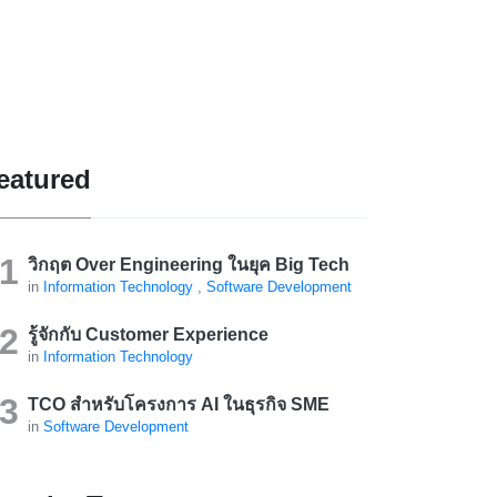
eatured
วิกฤต Over Engineering ในยุค Big Tech
in
Information Technology
,
Software Development
รู้จักกับ Customer Experience
in
Information Technology
TCO สำหรับโครงการ AI ในธุรกิจ SME
in
Software Development