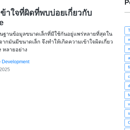
P
้าใจที่ผิดที่พบบ่อยเกี่ยวกับ
e
T
็นฐานข้อมูลขนาดเล็กที่มีใช้กันอยู่แพร่หลายที่สุดใน
งจากมันมีขนาดเล็ก จึงทำให้เกิดความเข้าใจผิดเกี่ยว
e หลายอย่าง
e Development
f
 2025
c
f
s