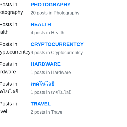
PHOTOGRAPHY
20 posts in Photography
HEALTH
4 posts in Health
CRYPTOCURRENTCY
4 posts in Cryptocurrentcy
HARDWARE
1 posts in Hardware
เทคโนโลยี
1 posts in เทคโนโลยี
TRAVEL
2 posts in Travel