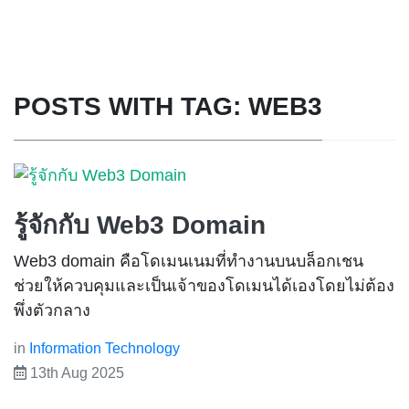
POSTS WITH TAG: WEB3
รู้จักกับ Web3 Domain
Web3 domain คือโดเมนเนมที่ทำงานบนบล็อกเชน
ช่วยให้ควบคุมและเป็นเจ้าของโดเมนได้เองโดยไม่ต้อง
พึ่งตัวกลาง
in
Information Technology
13th Aug 2025