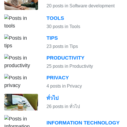
20 posts in Software development
TOOLS
30 posts in Tools
TIPS
23 posts in Tips
PRODUCTIVITY
25 posts in Productivity
PRIVACY
4 posts in Privacy
ทั่วไป
26 posts in ทั่วไป
INFORMATION TECHNOLOGY