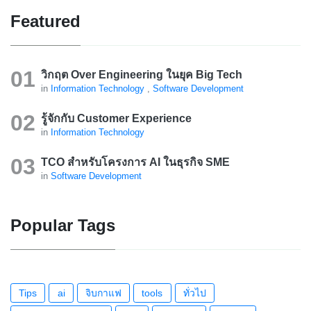
Featured
วิกฤต Over Engineering ในยุค Big Tech
in
Information Technology
,
Software Development
รู้จักกับ Customer Experience
in
Information Technology
TCO สำหรับโครงการ AI ในธุรกิจ SME
in
Software Development
Popular Tags
Tips
ai
จิบกาแฟ
tools
ทั่วไป