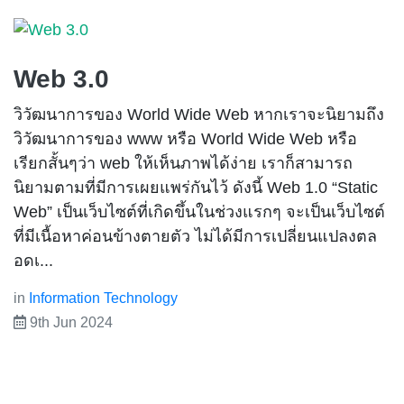
Web 3.0
วิวัฒนาการของ World Wide Web หากเราจะนิยามถึง
วิวัฒนาการของ www หรือ World Wide Web หรือ
เรียกสั้นๆว่า web ให้เห็นภาพได้ง่าย เราก็สามารถ
นิยามตามที่มีการเผยแพร่กันไว้ ดังนี้ Web 1.0 “Static
Web” เป็นเว็บไซต์ที่เกิดขึ้นในช่วงแรกๆ จะเป็นเว็บไซต์
ที่มีเนื้อหาค่อนข้างตายตัว ไม่ได้มีการเปลี่ยนแปลงตล
อดเ...
in
Information Technology
9th Jun 2024