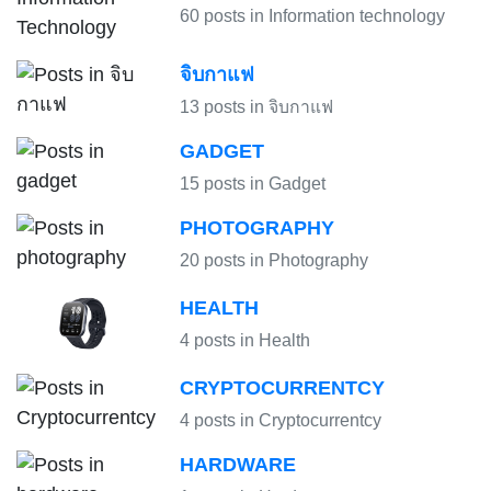
60 posts in Information technology
จิบกาแฟ
13 posts in จิบกาแฟ
GADGET
15 posts in Gadget
PHOTOGRAPHY
20 posts in Photography
HEALTH
4 posts in Health
CRYPTOCURRENTCY
4 posts in Cryptocurrentcy
HARDWARE