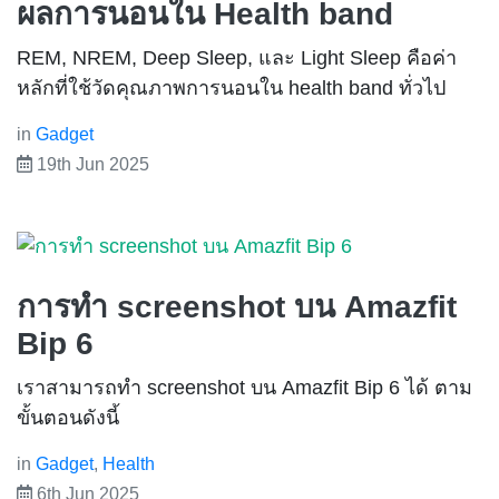
ผลการนอนใน Health band
REM, NREM, Deep Sleep, และ Light Sleep คือค่า
หลักที่ใช้วัดคุณภาพการนอนใน health band ทั่วไป
in
Gadget
19th Jun 2025
การทำ screenshot บน Amazfit
Bip 6
เราสามารถทำ screenshot บน Amazfit Bip 6 ได้ ตาม
ขั้นตอนดังนี้
in
Gadget
,
Health
6th Jun 2025