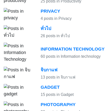
25 posts in Productivity
PRIVACY
4 posts in Privacy
ทั่วไป
26 posts in ทั่วไป
INFORMATION TECHNOLOGY
60 posts in Information technology
จิบกาแฟ
13 posts in จิบกาแฟ
GADGET
15 posts in Gadget
PHOTOGRAPHY