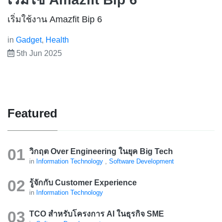
เริ่มใช้งาน Amazfit Bip 6
in
Gadget
,
Health
5th Jun 2025
Featured
วิกฤต Over Engineering ในยุค Big Tech
in
Information Technology
,
Software Development
รู้จักกับ Customer Experience
in
Information Technology
TCO สำหรับโครงการ AI ในธุรกิจ SME