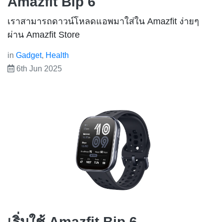
Amazfit Bip 6
เราสามารถดาวน์โหลดแอพมาใส่ใน Amazfit ง่ายๆ
ผ่าน Amazfit Store
in
Gadget
,
Health
6th Jun 2025
เริ่มใช้ Amazfit Bip 6