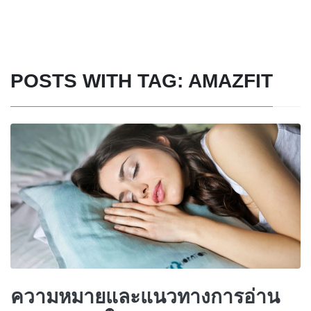
POSTS WITH TAG: AMAZFIT
ความหมายและแนวทางการอ่าน