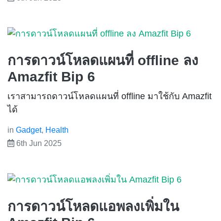
การดาวน์โหลดแผนที่ offline ลง
Amazfit Bip 6
เราสามารถดาวน์โหลดแผนที่ offline มาใช้กับ Amazfit
ได้
in
Gadget
,
Health
6th Jun 2025
การดาวน์โหลดแอพลงเพิ่มใน