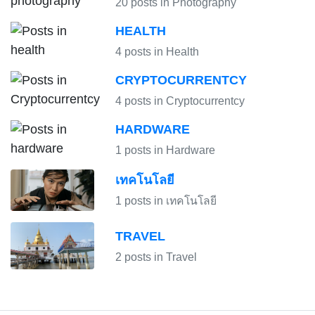
20 posts in Photography
HEALTH
4 posts in Health
CRYPTOCURRENTCY
4 posts in Cryptocurrentcy
HARDWARE
1 posts in Hardware
เทคโนโลยี
1 posts in เทคโนโลยี
TRAVEL
2 posts in Travel