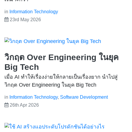
in
Information Technology
23rd May 2026
วิกฤต Over Engineering ในยุค
Big Tech
เมื่อ AI ทำให้เรื่องง่ายให้กลายเป็นเรื่องยาก นำไปสู่
วิกฤต Over Engineering ในยุค Big Tech
in
Information Technology
,
Software Development
26th Apr 2026