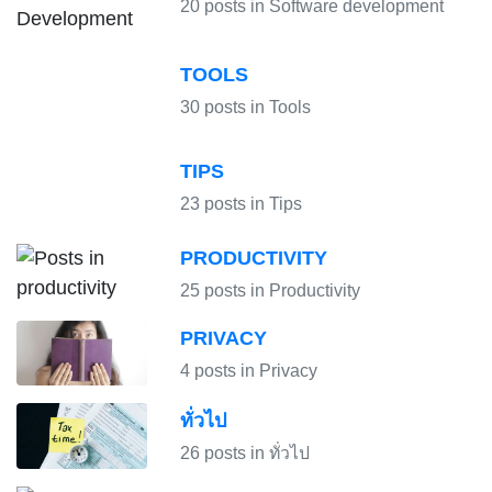
20 posts in Software development
TOOLS
30 posts in Tools
TIPS
23 posts in Tips
PRODUCTIVITY
25 posts in Productivity
PRIVACY
4 posts in Privacy
ทั่วไป
26 posts in ทั่วไป