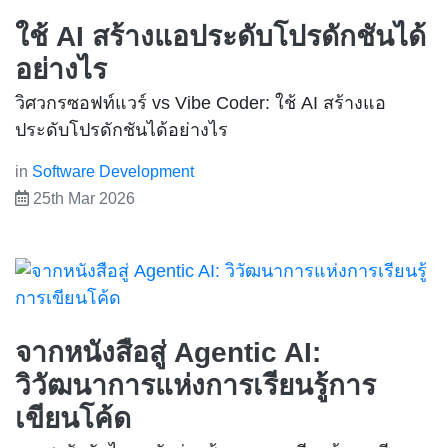
ใช้ AI สร้างแอประดับโปรดักชันได้
อย่างไร
วิศวกรซอฟท์แวร์ vs Vibe Coder: ใช้ AI สร้างแอ
ประดับโปรดักชันได้อย่างไร
in
Software Development
25th Mar 2026
จากหนังสือสู่ Agentic AI:
วิวัฒนาการแห่งการเรียนรู้การ
เขียนโค้ด