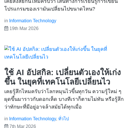
เคยสงสัยกันไหมครับว่า เส้นทางการเรียนรู้การเขียน
โปรแกรมของเรามันเปลี่ยนไปขนาดไหน?
in
Information Technology
19th Mar 2026
ใช้ AI อัปสกิล: เปลี่ยนตัวเองให้เก่ง
ขึ้น ในยุคที่เทคโนโลยีเปลี่ยนไว
เคยรู้สึกไหมครับว่าโลกหมุนไวขึ้นทุกวัน ความรู้ใหม่ ๆ
ผุดขึ้นมาราวกับดอกเห็ด บางทีเราก็ตามไม่ทัน หรือรู้สึก
ว่าทักษะที่มีอยู่อาจล้าสมัยได้ทุกเมื่อ
in
Information Technology
,
ทั่วไป
7th Mar 2026