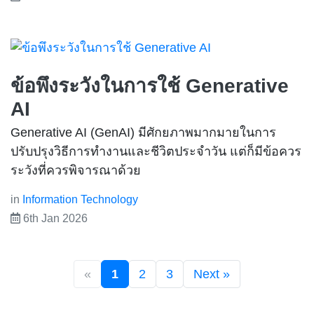
ข้อพึงระวังในการใช้ Generative
AI
Generative AI (GenAI) มีศักยภาพมากมายในการ
ปรับปรุงวิธีการทำงานและชีวิตประจำวัน แต่ก็มีข้อควร
ระวังที่ควรพิจารณาด้วย
in
Information Technology
6th Jan 2026
«
1
2
3
Next »