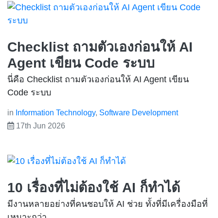
Checklist ถามตัวเองก่อนให้ AI
Agent เขียน Code ระบบ
นี่คือ Checklist ถามตัวเองก่อนให้ AI Agent เขียน
Code ระบบ
in
Information Technology
,
Software Development
17th Jun 2026
10 เรื่องที่ไม่ต้องใช้ AI ก็ทำได้
มีงานหลายอย่างที่คนชอบให้ AI ช่วย ทั้งที่มีเครื่องมือที่
เหมาะกว่า