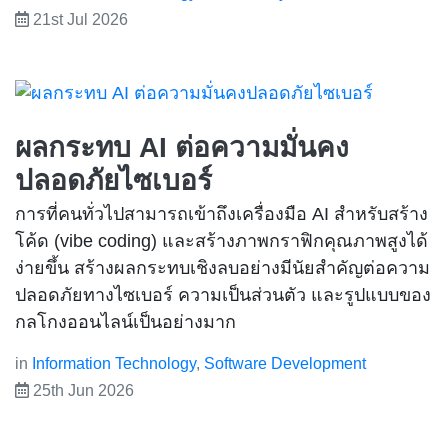
21st Jul 2026
ผลกระทบ AI ต่อความมั่นคง
ปลอดภัยไซเบอร์
การที่คนทั่วไปสามารถเข้าถึงเครื่องมือ AI สำหรับสร้าง
โค้ด (vibe coding) และสร้างภาพกราฟิกคุณภาพสูงได้
ง่ายขึ้น สร้างผลกระทบเชิงลบอย่างมีนัยสำคัญต่อความ
ปลอดภัยทางไซเบอร์ ความเป็นส่วนตัว และรูปแบบของ
กลโกงออนไลน์เป็นอย่างมาก
in
Information Technology
,
Software Development
25th Jun 2026