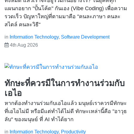
ทั้งหมด แล้วเราจะอยู่ร่วมกันอย่างไร? ในยุคที่ทุก
แผนกอยาก "ปั้นโค้ด" กันเอง (Vibe Coding) เพื่อความ
รวดเร็ว ปัญหาใหญ่ที่ตามมาคือ "คนละภาษา คนละ
สไตล์ คนละวิธี"
in
Information Technology
,
Software Development
4th Aug 2026
ทักษะที่ควรมีในการทำงานร่วมกับ
เอไอ
หากต้องทำงานร่วมกับเอไอแล้ว มนุษย์เราควรมีทักษะ
ที่เอไอไม่มี หรือมีแต่ทำได้ไม่ดี ทักษะเหล่านี้คือ "อาวุธ
ลับ" ของมนุษย์ ที่ AI ทำได้ยาก
in
Information Technology
,
Productivity