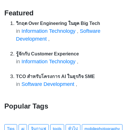
Featured
วิกฤต Over Engineering ในยุค Big Tech
in
Information Technology
,
Software
Development
,
รู้จักกับ Customer Experience
in
Information Technology
,
TCO สำหรับโครงการ AI ในธุรกิจ SME
in
Software Development
,
Popular Tags
Tips
ai
จิบกาแฟ
tools
ทั่วไป
mobilephotography