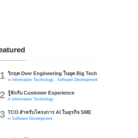
eatured
วิกฤต Over Engineering ในยุค Big Tech
in
Information Technology
,
Software Development
รู้จักกับ Customer Experience
in
Information Technology
TCO สำหรับโครงการ AI ในธุรกิจ SME
in
Software Development