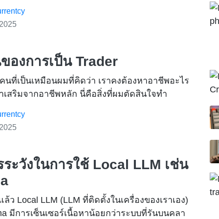
rrentcy
 2025
้นของการเป็น Trader
นที่เป็นเหมือนผมที่คิดว่า เราคงต้องหาอาชีพอะไร
ทำเสริมจากอาชีพหลัก นี่คือสิ่งที่ผมตัดสินใจทำ
rrentcy
 2025
รระวังในการใช้ Local LLM เช่น
ma
แล้ว Local LLM (LLM ที่ติดตั้งในเครื่องของเราเอง)
ma มีการเซ็นเซอร์เนื้อหาน้อยกว่าระบบที่รันบนคลา