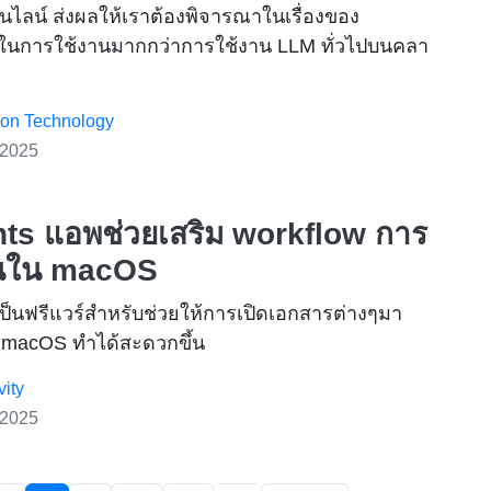
นไลน์ ส่งผลให้เราต้องพิจารณาในเรื่องของ
ในการใช้งานมากกว่าการใช้งาน LLM ทั่วไปบนคลา
ion Technology
 2025
ts แอพช่วยเสริม workflow การ
นใน macOS
ป็นฟรีแวร์สำหรับช่วยให้การเปิดเอกสารต่างๆมา
macOS ทำได้สะดวกขึ้น
vity
 2025