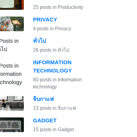
25 posts in Productivity
PRIVACY
4 posts in Privacy
ทั่วไป
26 posts in ทั่วไป
INFORMATION
TECHNOLOGY
60 posts in Information
technology
จิบกาแฟ
13 posts in จิบกาแฟ
GADGET
15 posts in Gadget