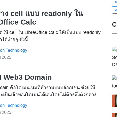
้าง cell แบบ readonly ใน
Office Calc
C
ห้ cell ใน LibreOffice Calc ให้เป็นแบบ readonly
ด้ง่ายๆ ดังนี้
ion Technology
g 2025
กกับ Web3 Domain
ain คือโดเมนเนมที่ทำงานบนบล็อกเชน ช่วยให้
เป็นเจ้าของโดเมนได้เองโดยไม่ต้องพึ่งตัวกลาง
ion Technology
g 2025