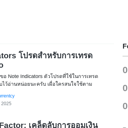
F
ators โปรดสำหรับการเทรด
o
ะขอ Note Indicators ตัวโปรดที่ใช้ในการเทรด
็บไว้อ่านหน่อยนะครับ เผื่อใครสนใจใช้ตาม
rrentcy
 2025
 Factor: เคล็ดลับการออมเงิน