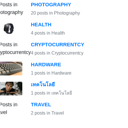
PHOTOGRAPHY
20 posts in Photography
HEALTH
4 posts in Health
CRYPTOCURRENTCY
4 posts in Cryptocurrentcy
HARDWARE
1 posts in Hardware
เทคโนโลยี
1 posts in เทคโนโลยี
TRAVEL
2 posts in Travel